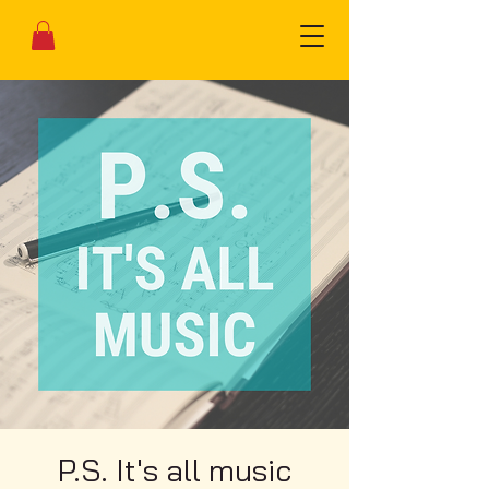
P.S. It's all music