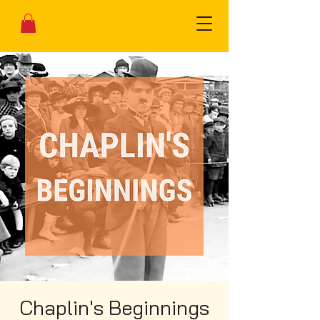
Chaplin's Beginnings