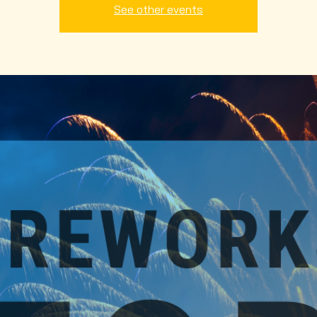
See other events