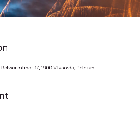
on
 Bolwerkstraat 17, 1800 Vilvoorde, Belgium
nt