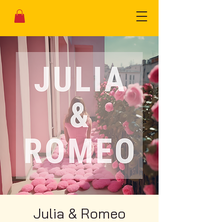
Julia & Romeo