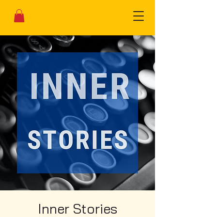
Inner Stories