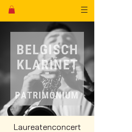
Laureatenconcert