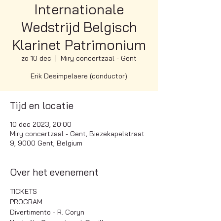
Internationale
Wedstrijd Belgisch
Klarinet Patrimonium
zo 10 dec
  |  
Miry concertzaal - Gent
Erik Desimpelaere (conductor)
Tijd en locatie
10 dec 2023, 20:00
Miry concertzaal - Gent, Biezekapelstraat
9, 9000 Gent, Belgium
Over het evenement
TICKETS
PROGRAM
Divertimento - R. Coryn