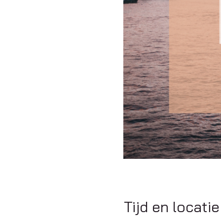
Tijd en locatie