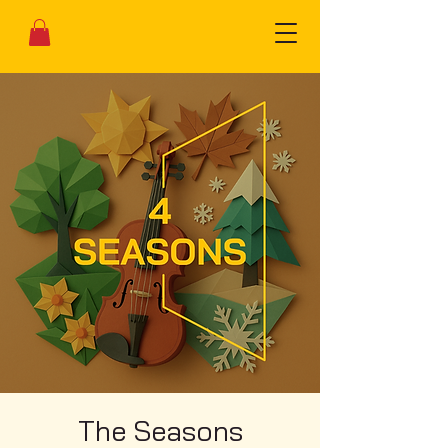
The Seasons